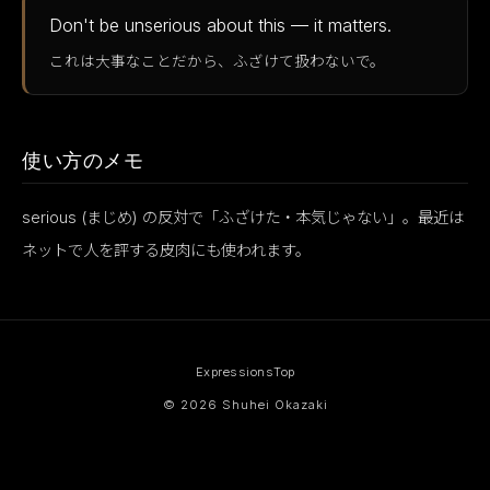
Don't be unserious about this — it matters.
これは大事なことだから、ふざけて扱わないで。
使い方のメモ
serious (まじめ) の反対で「ふざけた・本気じゃない」。最近は
ネットで人を評する皮肉にも使われます。
Expressions
Top
© 2026 Shuhei Okazaki