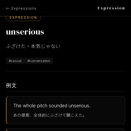
Expression
← Expressions
EXPRESSION
unserious
ふざけた・本気じゃない
#casual
#conversation
例文
The whole pitch sounded unserious.
あの提案、全体的にふざけて聞こえた。