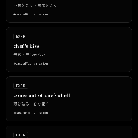
不意を突く・意表を突く
#casual
#conversation
EXPR
chef's kiss
最高・申し分ない
#casual
#conversation
EXPR
come out of one's shell
殻を破る・心を開く
#casual
#conversation
EXPR