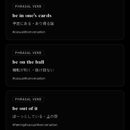
PHRASAL VERB
be in one's cards
予定にある・あり得る話
#casual
#conversation
PHRASAL VERB
be on the ball
機転が利く・抜け目ない
#casual
#conversation
PHRASAL VERB
be out of it
ぼーっとしている・上の空
#feeling
#casual
#conversation