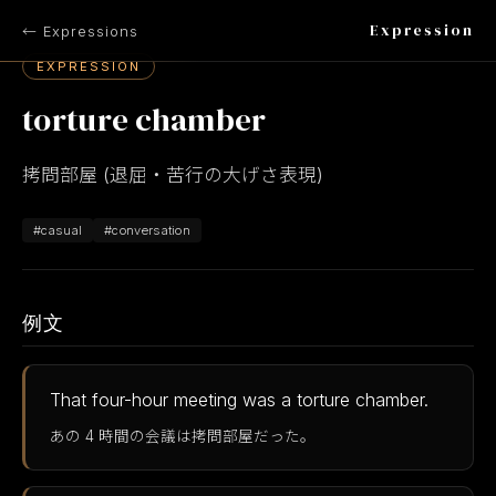
Expression
← Expressions
EXPRESSION
torture chamber
拷問部屋 (退屈・苦行の大げさ表現)
#casual
#conversation
例文
That four-hour meeting was a torture chamber.
あの 4 時間の会議は拷問部屋だった。