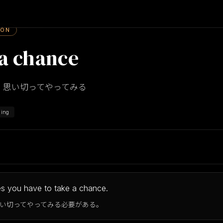
ION
 a chance
、思い切ってやってみる
ling
s you have to take a chance.
い切ってやってみる必要がある。