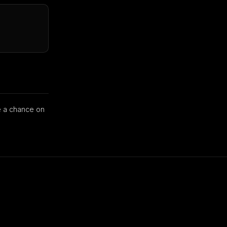
chance on