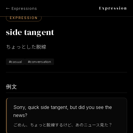
Expression
← Expressions
EXPRESSION
side tangent
ちょっとした脱線
#casual
#conversation
例文
Sorry, quick side tangent, but did you see the
news?
ごめん、ちょっと脱線するけど、あのニュース見た？