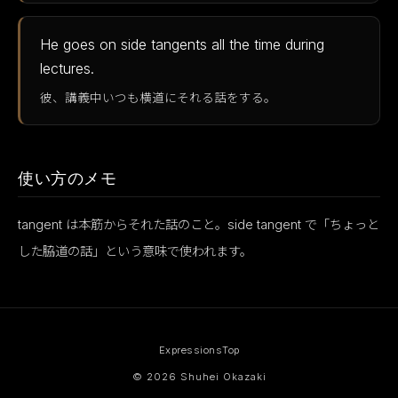
He goes on side tangents all the time during
lectures.
彼、講義中いつも横道にそれる話をする。
使い方のメモ
tangent は本筋からそれた話のこと。side tangent で「ちょっと
した脇道の話」という意味で使われます。
Expressions
Top
© 2026 Shuhei Okazaki