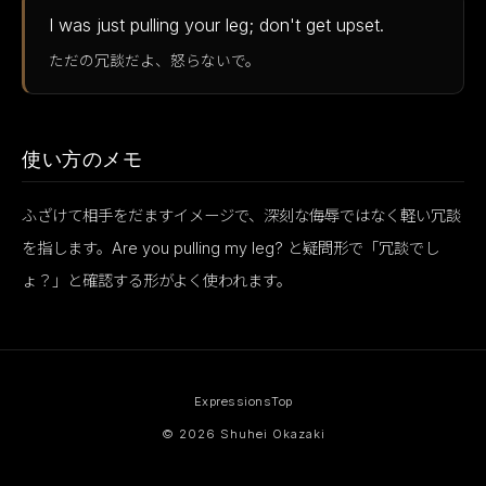
I was just pulling your leg; don't get upset.
ただの冗談だよ、怒らないで。
使い方のメモ
ふざけて相手をだますイメージで、深刻な侮辱ではなく軽い冗談
を指します。Are you pulling my leg? と疑問形で「冗談でし
ょ？」と確認する形がよく使われます。
Expressions
Top
© 2026 Shuhei Okazaki