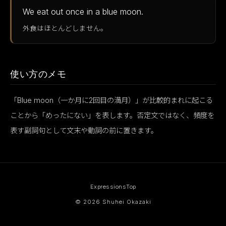
We eat out once in a blue moon.
外食はほとんどしません。
使い方のメモ
「Blue moon（一か月に2回目の満月）」が比較的まれに起こる
ことから「めったにない」を表します。否定文ではなく、頻度を
表す副詞句として文末や動詞の前に置きます。
Expressions
Top
© 2026 Shuhei Okazaki