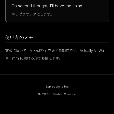
On second thought, I'll have the salad.
やっぱりサラダにします。
使い方のメモ
文頭に置いて「やっぱり」を表す副詞句です。Actually や Wait
や Hmm に続ける形でも使えます。
Expressions
Top
© 2026 Shuhei Okazaki