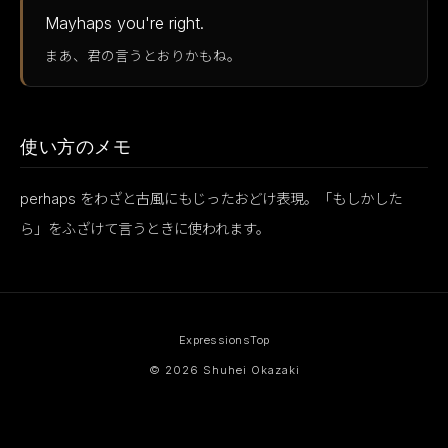
Mayhaps you're right.
まあ、君の言うとおりかもね。
使い方のメモ
perhaps をわざと古風にもじったおどけ表現。「もしかした
ら」をふざけて言うときに使われます。
Expressions
Top
© 2026 Shuhei Okazaki