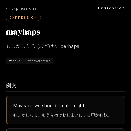
Expression
← Expressions
EXPRESSION
mayhaps
もしかしたら (おどけた perhaps)
#casual
#conversation
例文
Mayhaps we should call it a night.
もしかしたら、もう今夜はおしまいにする頃かもね。