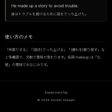
He made up a story to avoid trouble.
彼はトラブルを避けるために話をでっち上げた。
使い方のメモ
「仲直りする」「(話を)でっち上げる」「(遅れを)取り戻す」な
ど多義語で、文脈で意味が変わります。名詞 makeup は「化
粧」の意味でおなじみです。
Expressions
Top
© 2026 Shuhei Okazaki