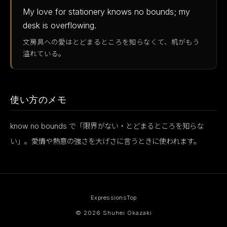
My love for stationery knows no bounds; my
desk is overflowing.
文房具への愛はとどまるところを知らなくて、机がもう
溢れている。
使い方のメモ
know no bounds で「限界がない・とどまるところを知らな
い」。愛情や熱意の強さを大げさに言うときに使われます。
Expressions
Top
© 2026 Shuhei Okazaki