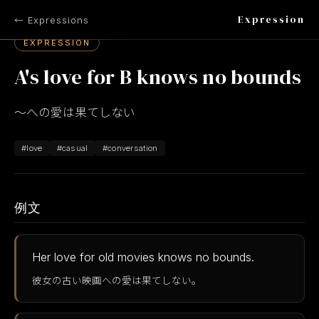
Expression
← Expressions
EXPRESSION
A's love for B knows no bounds
〜への愛は果てしない
#love
#casual
#conversation
例文
Her love for old movies knows no bounds.
彼女の古い映画への愛は果てしない。