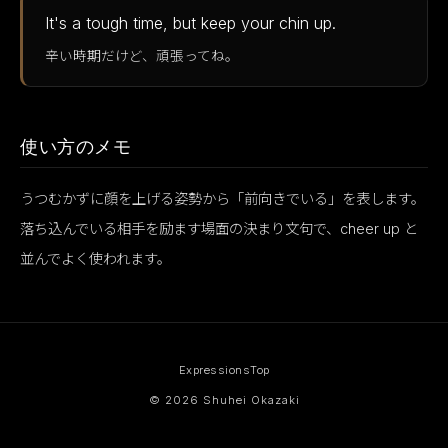
It's a tough time, but keep your chin up.
辛い時期だけど、頑張ってね。
使い方のメモ
うつむかずに顔を上げる姿勢から「前向きでいる」を表します。
落ち込んでいる相手を励ます場面の決まり文句で、cheer up と
並んでよく使われます。
Expressions
Top
© 2026 Shuhei Okazaki