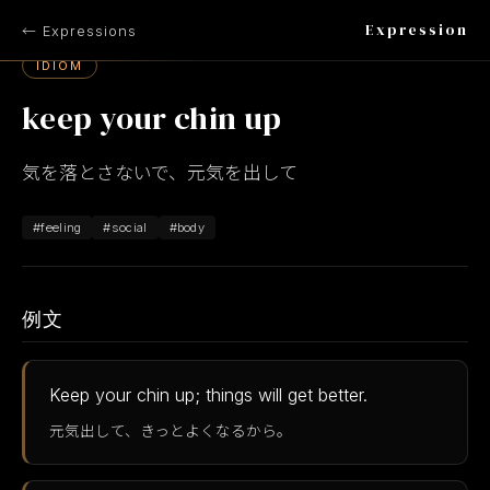
Expression
← Expressions
IDIOM
keep your chin up
気を落とさないで、元気を出して
#feeling
#social
#body
例文
Keep your chin up; things will get better.
元気出して、きっとよくなるから。