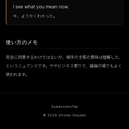
I see what you mean now.
今、ようやくわかった。
使い方のメモ
完全に同意するわけではないが、相手の主張の意味は理解した、
というニュアンスです。ややビジネス寄りで、議論の場でもよく
使われます。
Expressions
Top
© 2026 Shuhei Okazaki