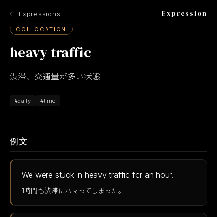
Expression
← Expressions
COLLOCATION
heavy traffic
渋滞、交通量が多い状態
#daily
#time
例文
We were stuck in heavy traffic for an hour.
1時間も渋滞にハマってしまった。