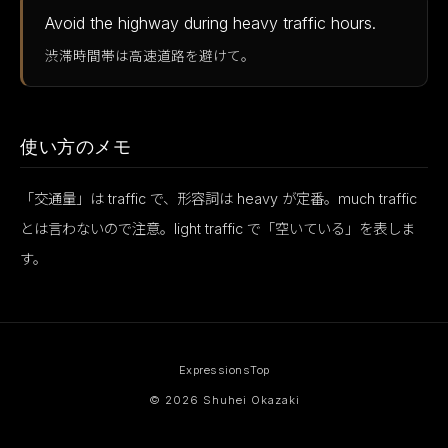
Avoid the highway during heavy traffic hours.
渋滞時間帯は高速道路を避けて。
使い方のメモ
「交通量」は traffic で、形容詞は heavy が定番。much traffic
とは言わないので注意。light traffic で「空いている」を表しま
す。
Expressions
Top
© 2026 Shuhei Okazaki