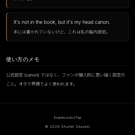
It's not in the book, but it's my head canon.
本には書かれていないけど、これは私の脳内設定。
使い方のメモ
公式設定 (canon) ではなく、ファンが個人的に思い描く設定の
こと。オタク界隈でよく使われます。
Expressions
Top
© 2026 Shuhei Okazaki