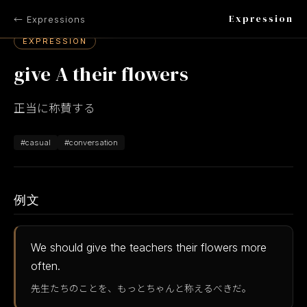
Expression
← Expressions
EXPRESSION
give A their flowers
正当に称賛する
#casual
#conversation
例文
We should give the teachers their flowers more
often.
先生たちのことを、もっとちゃんと称えるべきだ。