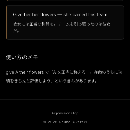
Give her her flowers — she carried this team.
彼女には正当な称賛を。チームを引っ張ったのは彼女
だ。
使い方のメモ
give A their flowers で「A を正当に称える」。存命のうちに功
績をきちんと評価しよう、という含みがあります。
Expressions
Top
© 2026 Shuhei Okazaki