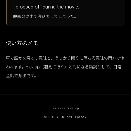
I dropped off during the movie.
映画の途中で寝落ちしてしまった。
使い方のメモ
車で誰かを降ろす意味と、うっかり眠りに落ちる意味の両方で使
われます。pick up（迎えに行く）と対になる動詞として、日常
会話で頻出です。
Expressions
Top
© 2026 Shuhei Okazaki