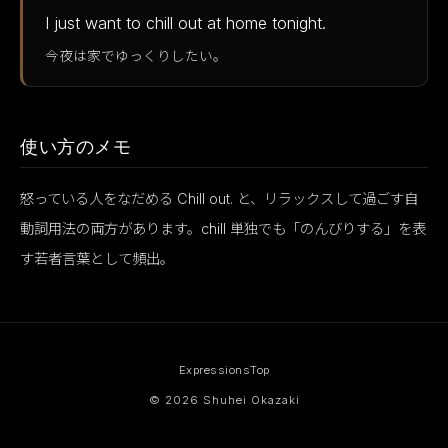
I just want to chill out at home tonight.
今夜は家でゆっくりしたい。
使い方のメモ
怒っている人をなだめる Chill out. と、リラックスして過ごす自
動詞用法の両方があります。chill 単独でも「のんびりする」を表
す若者言葉として頻出。
Expressions
Top
© 2026 Shuhei Okazaki