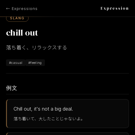
Expression
← Expressions
SLANG
chill out
落ち着く、リラックスする
#casual
#feeling
例文
Chill out, it's not a big deal.
落ち着いて、大したことじゃないよ。