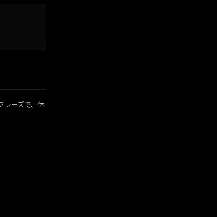
番フレーズで、休