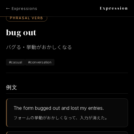
Expression
← Expressions
PHRASAL VERB
bug out
バグる・挙動がおかしくなる
#casual
#conversation
例文
The form bugged out and lost my entries.
フォームの挙動がおかしくなって、入力が消えた。