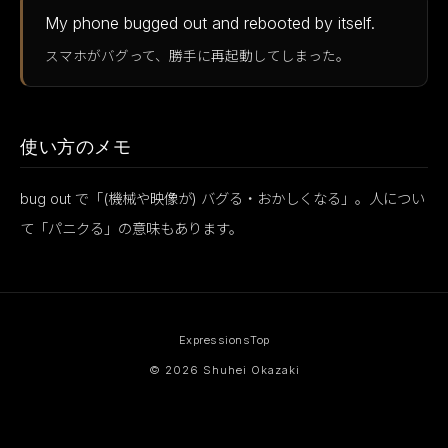
My phone bugged out and rebooted by itself.
スマホがバグって、勝手に再起動してしまった。
使い方のメモ
bug out で「(機械や映像が) バグる・おかしくなる」。人につい
て「パニクる」の意味もあります。
Expressions
Top
© 2026 Shuhei Okazaki