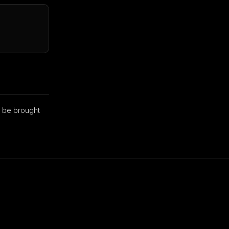
brought