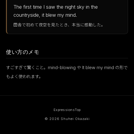
The first time I saw the night sky in the
countryside, it blew my mind.
田舎で初めて夜空を見たとき、本当に感動した。
使い方のメモ
すごすぎて驚くこと。mind-blowing や It blew my mind の形で
もよく使われます。
Expressions
Top
© 2026 Shuhei Okazaki