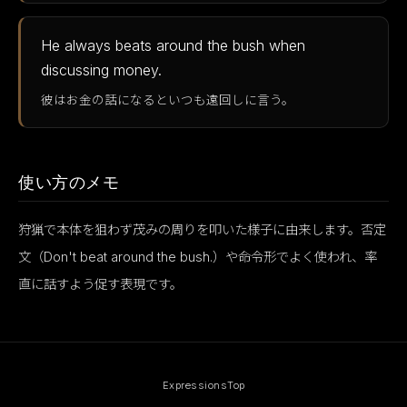
He always beats around the bush when
discussing money.
彼はお金の話になるといつも遠回しに言う。
使い方のメモ
狩猟で本体を狙わず茂みの周りを叩いた様子に由来します。否定
文（Don't beat around the bush.）や命令形でよく使われ、率
直に話すよう促す表現です。
Expressions
Top