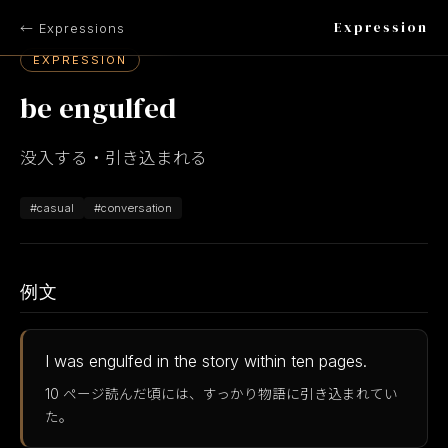
Expression
← Expressions
EXPRESSION
be engulfed
没入する・引き込まれる
#casual
#conversation
例文
I was engulfed in the story within ten pages.
10 ページ読んだ頃には、すっかり物語に引き込まれてい
た。