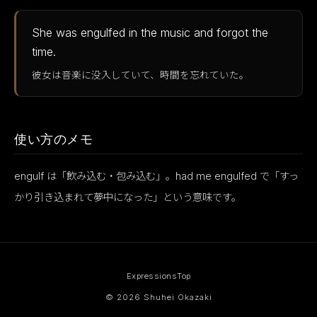
She was engulfed in the music and forgot the
time.
彼女は音楽に没入していて、時間を忘れていた。
使い方のメモ
engulf は「飲み込む・包み込む」。had me engulfed で「すっ
かり引き込まれて夢中になった」という意味です。
Expressions
Top
© 2026 Shuhei Okazaki