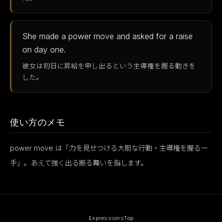
She made a power move and asked for a raise
on day one.
彼女は初日に昇給を申し出るという主導権を握る動きを
した。
使い方のメモ
power move は「力を見せつける大胆な行動・主導権を握る一
手」。あえて強く出る振る舞いを指します。
Expressions
Top