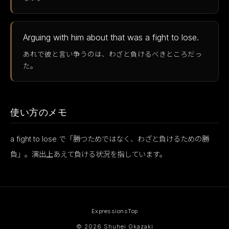
Arguing with him about that was a fight to lose.
あれで彼と言い争うのは、わざと負けるべきところだっ
た。
使い方のメモ
a fight to lose で「勝つためではなく、わざと負けるための勝
負」。演出上あえて負ける状況を指しています。
Expressions
Top
© 2026 Shuhei Okazaki