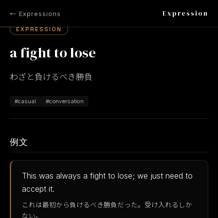
Expression
← Expressions
EXPRESSION
a fight to lose
わざと負けるべき勝負
#casual
#conversation
例文
This was always a fight to lose; we just need to
accept it.
これは最初から負けるべき勝負だった。受け入れるしか
ない。