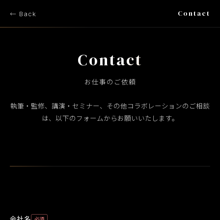
Contact
← Back
Contact
お仕事のご依頼
執筆・監修、講演・セミナー、その他コラボレーションのご相談
は、以下のフォームからお願いいたします。
会社名
必須