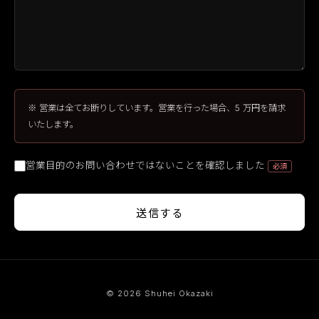
※ 営業は全てお断りしています。営業を行った場合、5 万円を請求
いたします。
営業目的のお問い合わせではないことを確認しました
必須
送信する
© 2026 Shuhei Okazaki